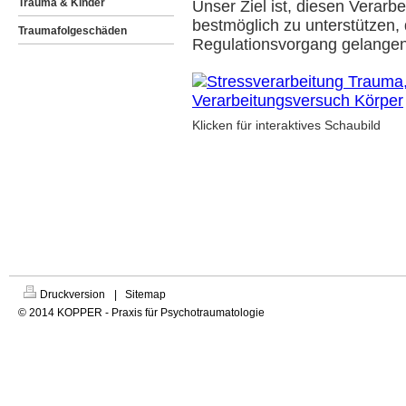
Trauma & Kinder
Unser Ziel ist, diesen Verar
bestmöglich zu unterstützen, 
Traumafolgeschäden
Regulationsvorgang gelangen
Klicken für interaktives Schaubild
Druckversion
|
Sitemap
© 2014 KOPPER - Praxis für Psychotraumatologie