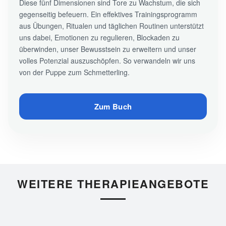
Diese fünf Dimensionen sind Tore zu Wachstum, die sich
gegenseitig befeuern. Ein effektives Trainingsprogramm
aus Übungen, Ritualen und täglichen Routinen unterstützt
uns dabei, Emotionen zu regulieren, Blockaden zu
überwinden, unser Bewusstsein zu erweitern und unser
volles Potenzial auszuschöpfen. So verwandeln wir uns
von der Puppe zum Schmetterling.
Zum Buch
WEITERE THERAPIEANGEBOTE