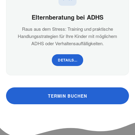
Elternberatung bei ADHS
Raus aus dem Stress: Training und praktische
Handlungsstrategien für Ihre Kinder mit möglichem
ADHS oder Verhaltensauffälligkeiten.
DETAILS...
TERMIN BUCHEN