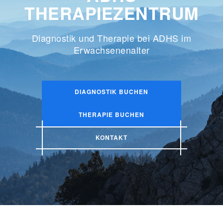
THERAPIEZENTRUM
Diagnostik und Therapie bei ADHS im
Erwachsenenalter
DIAGNOSTIK BUCHEN
THERAPIE BUCHEN
KONTAKT