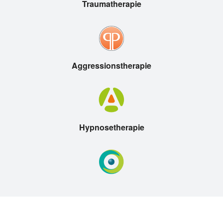
Traumatherapie
Aggressionstherapie
Hypnosetherapie