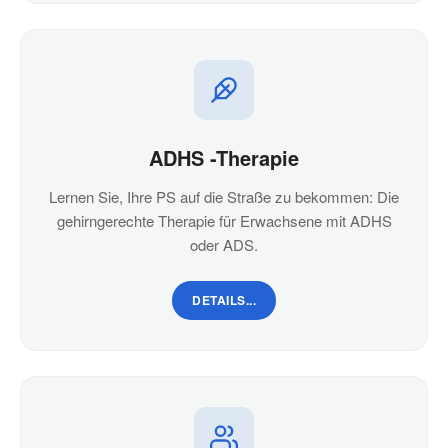
ADHS -Therapie
Lernen Sie, Ihre PS auf die Straße zu bekommen: Die
gehirngerechte Therapie für Erwachsene mit ADHS
oder ADS.
DETAILS...