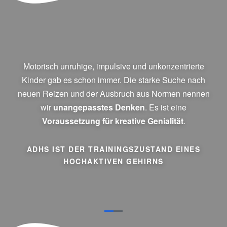
Motorisch unruhige, impulsive und unkonzentrierte
Kinder gab es schon immer. Die starke Suche nach
neuen Reizen und der Ausbruch aus Normen nennen
wir
unangepasstes Denken
. Es ist eine
Voraussetzung für kreative Genialität
.
ADHS IST DER TRAININGSZUSTAND EINES
HOCHAKTIVEN GEHIRNS