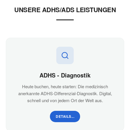
UNSERE ADHS/ADS LEISTUNGEN
ADHS - Diagnostik
Heute buchen, heute starten: Die medizinisch
anerkannte ADHS-Differenzial-Diagnostik. Digital,
schnell und von jedem Ort der Welt aus.
DETAILS...