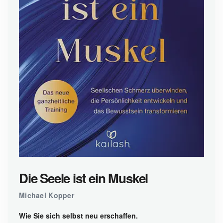
Die Seele ist ein Muskel
Michael Kopper
Wie Sie sich selbst neu erschaffen.