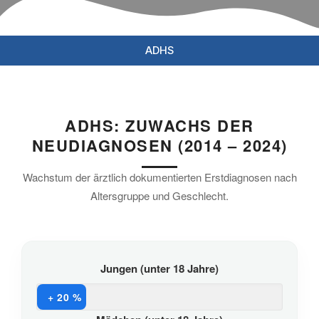
ADHS
ADHS: ZUWACHS DER
NEUDIAGNOSEN (2014 – 2024)
Wachstum der ärztlich dokumentierten Erstdiagnosen nach
Altersgruppe und Geschlecht.
Jungen (unter 18 Jahre)
+ 20 %