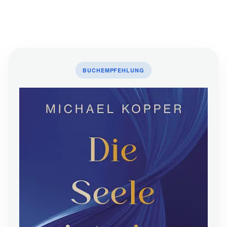
BUCHEMPFEHLUNG