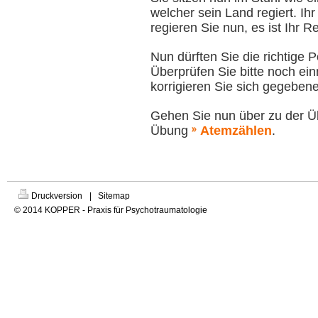
welcher sein Land regiert. Ih
regieren Sie nun, es ist Ihr Re
Nun dürften Sie die richtige 
Überprüfen Sie bitte noch ein
korrigieren Sie sich gegebene
Gehen Sie nun über zu der 
Übung
Atemzählen
.
Druckversion
|
Sitemap
© 2014 KOPPER - Praxis für Psychotraumatologie