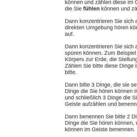
können und zählen diese im G
die Sie
fühlen
können und zäh
Dann konzentrieren Sie sich a
direkten Umgebung hören kön
auf.
Dann konzentrieren Sie sich a
spüren können. Zum Beispiel 
Körpers zur Erde, die Stellun
Zählen Sie bitte diese Dinge
bitte.
Dann bitte 3 Dinge, die sie 
Dinge die Sie hören können 
und schließlich 3 Dinge die 
Geiste aufzählen und benenn
Dann benennen Sie bitte 2 Di
Dinge die Sie hören können, 
können im Geiste benennen.