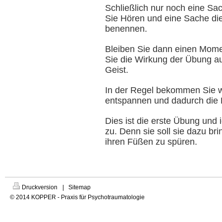
Schließlich nur noch eine Sa
Sie Hören und eine Sache die
benennen.
Bleiben Sie dann einen Mome
Sie die Wirkung der Übung au
Geist.
In der Regel bekommen Sie 
entspannen und dadurch die D
Dies ist die erste Übung und
zu. Denn sie soll sie dazu br
ihren Füßen zu spüren.
Druckversion
|
Sitemap
© 2014 KOPPER - Praxis für Psychotraumatologie